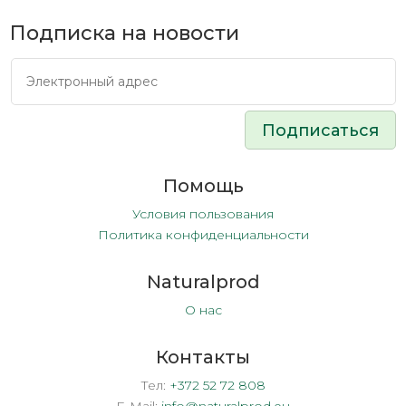
Подписка на новости
Подписаться
Помощь
Условия пользования
Политика конфиденциальности
Naturalprod
О нас
Контакты
Тел:
+372 52 72 808
E-Mail:
info@naturalprod.eu