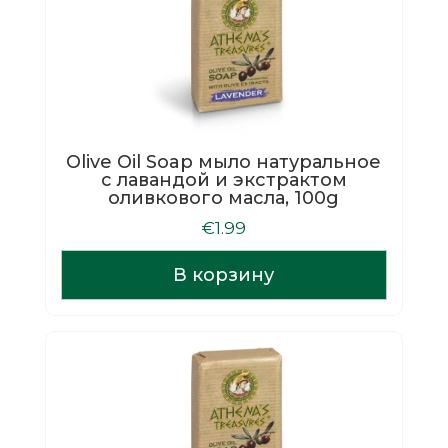
Olive Oil Soap мыло натуральное
с лавандой и экстрактом
оливкового масла, 100g
€
1.99
В корзину