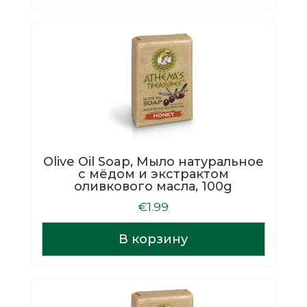
Olive Oil Soap, Мыло натуральное
с мёдом и экстрактом
оливкового масла, 100g
€
1.99
В корзину