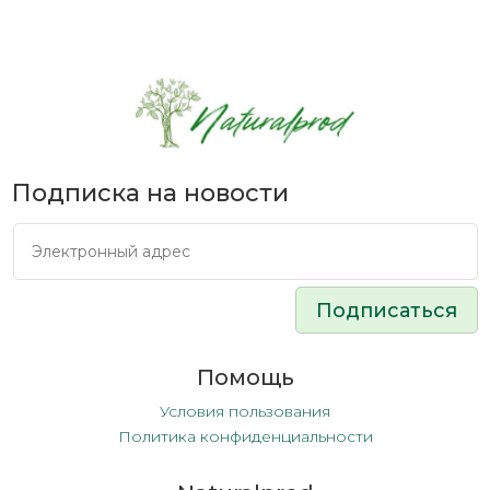
Подписка на новости
Подписаться
Помощь
Условия пользования
Политика конфиденциальности