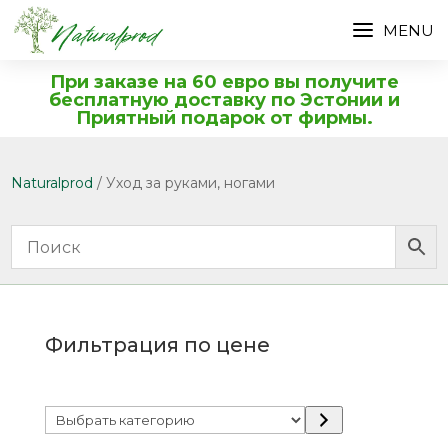
При заказе на 60 евро вы получите
бесплатную доставку по Эстонии и
Приятный подарок от фирмы.
Naturalprod
/ Уход за руками, ногами
Фильтрация по цене
Выбрать
категорию