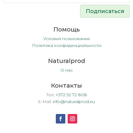
Подписаться
Помощь
Условия пользования
Политика конфиденциальности
Naturalprod
О нас
Контакты
Тел:
+372 52 72 808
E-Mail:
info@naturalprod.eu