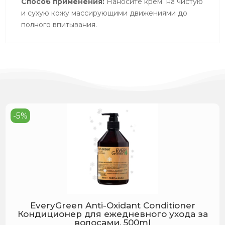
Способ применения:
Наносите крем на чистую
и сухую кожу массирующими движениями до
полного впитывания.
-5%
EveryGreen Anti-Oxidant Conditioner
Кондиционер для ежедневного ухода за
волосами, 500ml