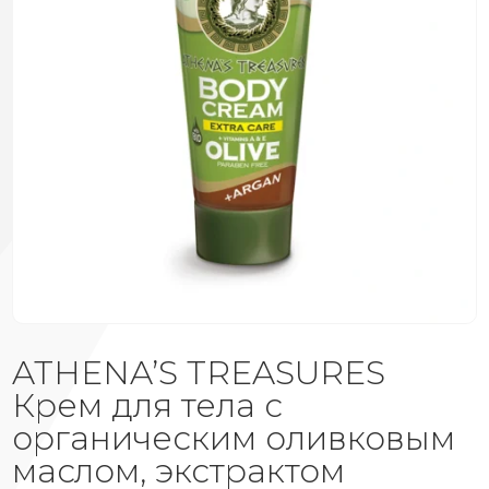
ATHENA’S TREASURES
Крем для тела с
органическим оливковым
маслом, экстрактом