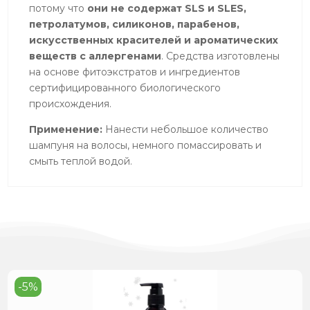
потому что
они не содержат SLS и SLES,
петролатумов, силиконов, парабенов,
искусственных красителей и ароматических
веществ с аллергенами
. Средства изготовлены
на основе фитоэкстратов и ингредиентов
сертифицированного биологического
происхождения.
Применение:
Нанести небольшое количество
шампуня на волосы, немного помассировать и
смыть теплой водой.
-5%