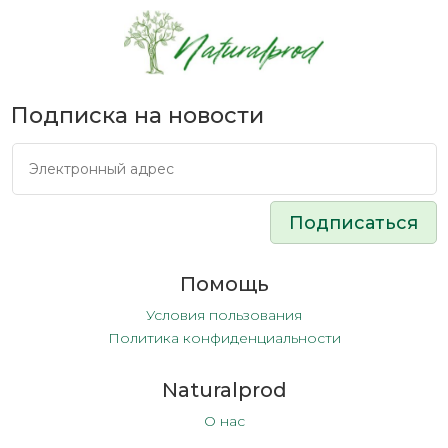
Подписка на новости
Подписаться
Помощь
Условия пользования
Политика конфиденциальности
Naturalprod
О нас