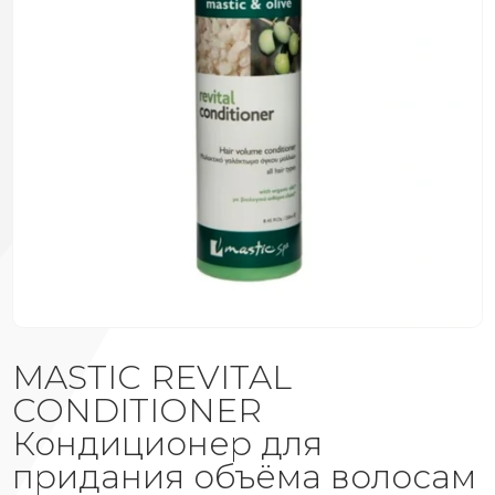
MASTIC REVITAL
CONDITIONER
Кондиционер для
придания объёма волосам