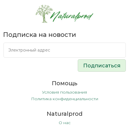
Подписка на новости
Подписаться
Помощь
Условия пользования
Политика конфиденциальности
Naturalprod
О нас