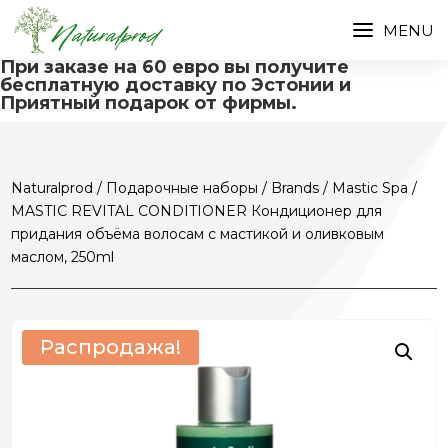
При заказе на 60 евро вы получите
бесплатную доставку по Эстонии и
Приятный подарок от фирмы.
Naturalprod
/
Подарочные наборы
/
Brands
/
Mastic Spa
/
MASTIC REVITAL CONDITIONER Кондиционер для
придания объёма волосам с мастикой и оливковым
маслом, 250ml
Распродажа!