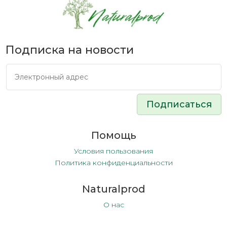
Подписка на новости
Подписаться
Помощь
Условия пользования
Политика конфиденциальности
Naturalprod
О нас