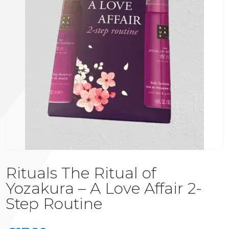
Rituals The Ritual of
Yozakura – A Love Affair 2-
Step Routine