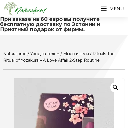
При заказе на 60 евро вы получите
бесплатную доставку по Эстонии и
Приятный подарок от фирмы.
Naturalprod
/
Уход за телом
/
Мыло и гели
/ Rituals The
Ritual of Yozakura – A Love Affair 2-Step Routine