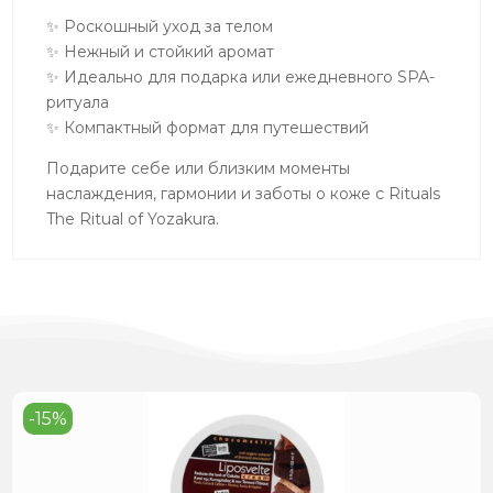
✨ Роскошный уход за телом
✨ Нежный и стойкий аромат
✨ Идеально для подарка или ежедневного SPA-
ритуала
✨ Компактный формат для путешествий
Подарите себе или близким моменты
наслаждения, гармонии и заботы о коже с Rituals
The Ritual of Yozakura.
-15%