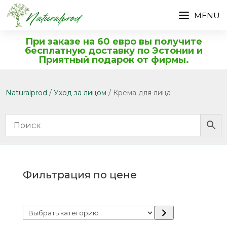
При заказе на 60 евро вы получите
бесплатную доставку по Эстонии и
Приятный подарок от фирмы.
Naturalprod
/
Уход за лицом
/ Крема для лица
Фильтрация по цене
Выбрать
категорию