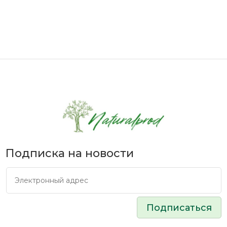
Подписка на новости
Подписаться