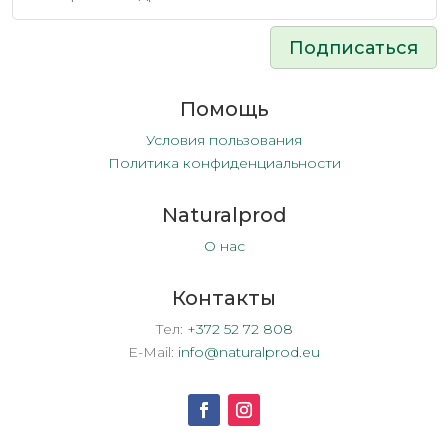
Подписаться
Помощь
Условия пользования
Политика конфиденциальности
Naturalprod
О нас
Контакты
Тел:
+372 52 72 808
E-Mail:
info@naturalprod.eu