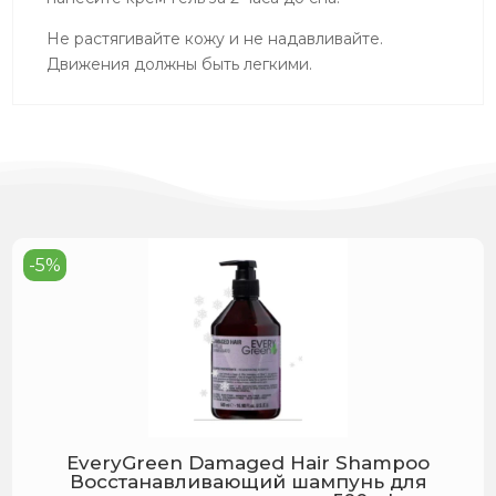
Не растягивайте кожу и не надавливайте.
Движения должны быть легкими.
-5%
EveryGreen Damaged Hair Shampoo
Восстанавливающий шампунь для