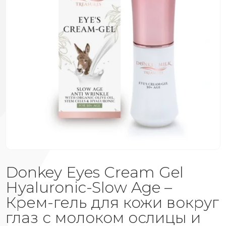
Donkey Eyes Cream Gel
Hyaluronic-Slow Age –
Крем-гель для кожи вокруг
глаз с молоком ослицы и