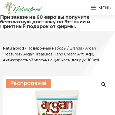
При заказе на 60 евро вы получите
бесплатную доставку по Эстонии и
Приятный подарок от фирмы.
Naturalprod
/
Подарочные наборы
/
Brands
/
Argan
Treasures
/ Argan Treasures Hand Cream Anti-Age,
Антивозрастной увлажняющий крем для рук, 100ml
Распродажа!