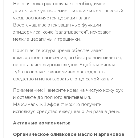
Нежная кожа рук получает необходимое
длительное увлажнение, питание и комплексный
уход, восполняется дефицит влаги.
Восстанавливаются защитные функции
эпидермиса, кожа “залатывается”, исчезают
мелкие царапины и трещинки.
Приятная текстура крема обеспечивает
комфортное нанесение, он быстро впитывается,
не оставляет жирных следов. Удобная мягкая
туба позволяет экономично расходовать
средство и использовать его до самой капли.
Применение: Нанесите крем на чистую кожу рук
и оставьте до полного впитывания.
Максимальный эффект можно получить,
используя средство ежедневно 2-3 раза в день.
Активные компоненты:
Органическое оливковое масло и аргановое