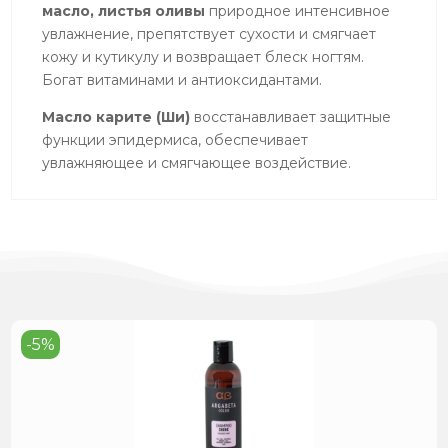
масло, листья оливы
природное интенсивное
увлажнение, препятствует сухости и смягчает
кожу и кутикулу и возвращает блеск ногтям.
Богат витаминами и антиоксидантами.
Масло карите (Ши)
восстанавливает защитные
функции эпидермиса, обеспечивает
увлажняющее и смягчающее воздействие.
-5%