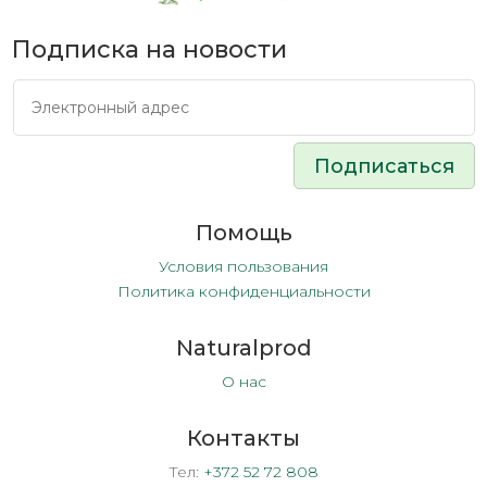
Подписка на новости
Подписаться
Помощь
Условия пользования
Политика конфиденциальности
Naturalprod
О нас
Контакты
Тел:
+372 52 72 808