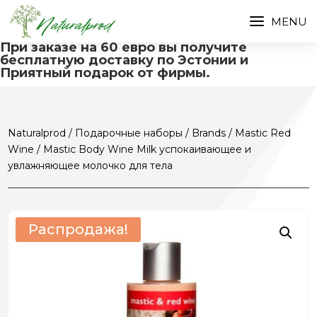
При заказе на 60 евро вы получите
бесплатную доставку по Эстонии и
Приятный подарок от фирмы.
Naturalprod
/
Подарочные наборы
/
Brands
/
Mastic Red
Wine
/ Mastic Body Wine Milk успокаивающее и
увлажняющее молочко для тела
Распродажа!