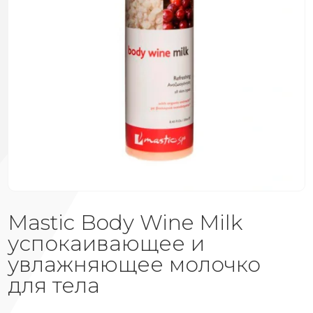
Mastic Body Wine Milk
успокаивающее и
увлажняющее молочко
для тела