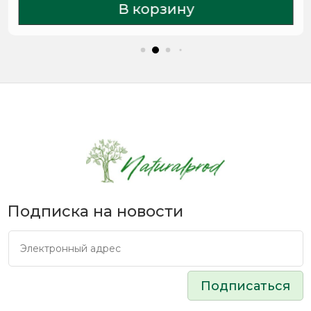
В корзину
Подписка на новости
Подписаться