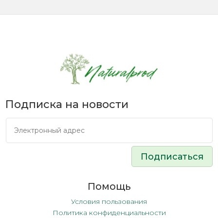
Подписка на новости
Подписаться
Помощь
Условия пользования
Политика конфиденциальности