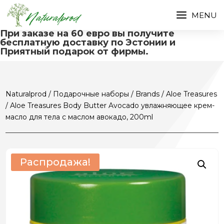
При заказе на 60 евро вы получите
бесплатную доставку по Эстонии и
Приятный подарок от фирмы.
Naturalprod
/
Подарочные наборы
/
Brands
/
Aloe Treasures
/ Aloe Treasures Body Butter Avocado увлажняющее крем-
масло для тела с маслом авокадо, 200ml
Распродажа!