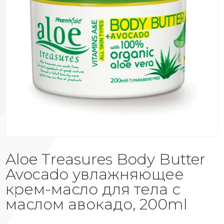
Aloe Treasures Body Butter
Avocado увлажняющее
крем-масло для тела с
маслом авокадо, 200ml