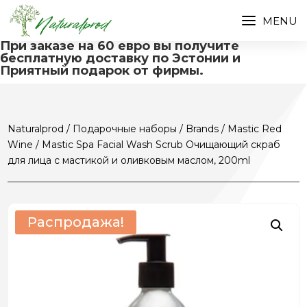
При заказе на 60 евро вы получите
бесплатную доставку по Эстонии и
Приятный подарок от фирмы.
Naturalprod
/
Подарочные наборы
/
Brands
/
Mastic Red
Wine
/ Mastic Spa Facial Wash Scrub Очищающий скраб
для лица с мастикой и оливковым маслом, 200ml
Распродажа!