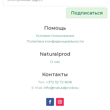
Подписаться
Помощь
Условия пользования
Политика конфиденциальности
Naturalprod
О нас
Контакты
Тел:
+372 52 72 808
E-Mail:
info@naturalprod.eu