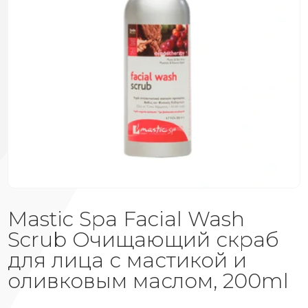
Mastic Spa Facial Wash
Scrub Очищающий скраб
для лица с мастикой и
оливковым маслом, 200ml