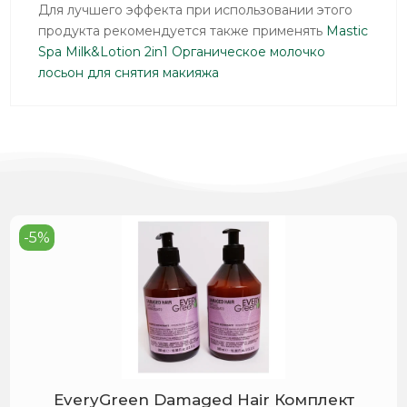
Для лучшего эффекта при использовании этого
продукта рекомендуется также применять
Mastic
Spa Milk&Lotion 2in1 Органическое молочко
лосьон для снятия макияжа
-5%
EveryGreen Damaged Hair Комплект